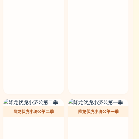
降龙伏虎小济公第二季
降龙伏虎小济公第一季