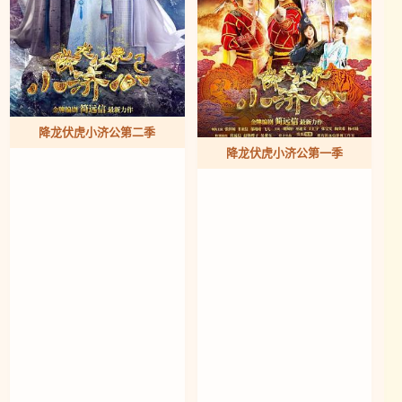
降龙伏虎小济公第二季
降龙伏虎小济公第一季